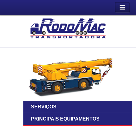
SERVIÇOS
PRINCIPAIS EQUIPAMENTOS