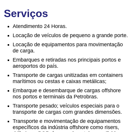
Serviços
Atendimento 24 Horas.
Locação de veículos de pequeno a grande porte.
Locação de equipamentos para movimentação
de carga.
Embarques e retiradas nos principais portos e
aeroportos do país.
Transporte de cargas unitizadas em containers
marítimos ou cestas e caixas metálicas;
Embarque e desembarque de cargas offshore
nos portos e terminais da Petrobras.
Transporte pesado; veículos especiais para o
transporte de cargas com grandes dimensões.
Transporte e movimentação de equipamentos
específicos da indústria offshore como risers,