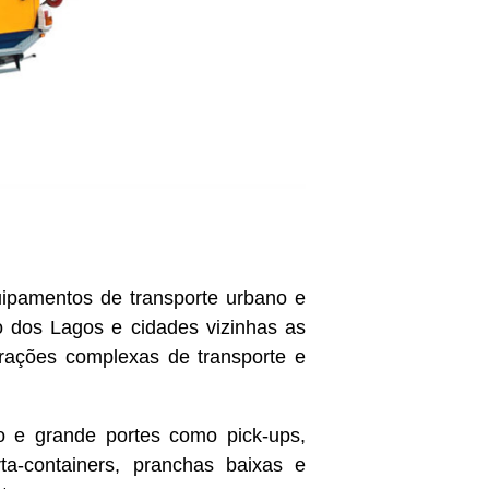
ipamentos de transporte urbano e
dos Lagos e cidades vizinhas as
rações complexas de transporte e
o e grande portes como pick-ups,
ta-containers, pranchas baixas e