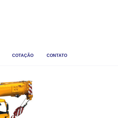
COTAÇÃO
CONTATO