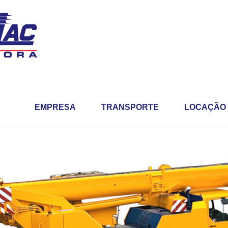
EMPRESA
TRANSPORTE
LOCAÇÃO