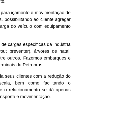
to.
s para içamento e movimentação de
possibilitando ao cliente agregar
carga do veículo com equipamento
 de cargas específicas da indústria
out preventer), árvores de natal,
entre outros. Fazemos embarques e
erminais da Petrobras.
ia seus clientes com a redução do
cala, bem como facilitando o
 o relacionamento se dá apenas
ansporte e movimentação.