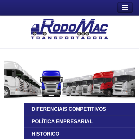
DIFERENCIAIS COMPETITIVOS
POLÍTICA EMPRESARIAL
HISTÓRICO