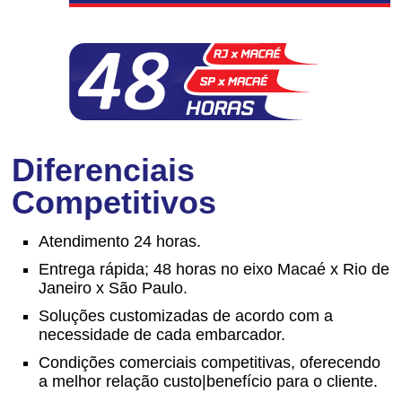
Diferenciais
Competitivos
Atendimento 24 horas.
Entrega rápida; 48 horas no eixo Macaé x Rio de
Janeiro x São Paulo.
Soluções customizadas de acordo com a
necessidade de cada embarcador.
Condições comerciais competitivas, oferecendo
a melhor relação custo|benefício para o cliente.