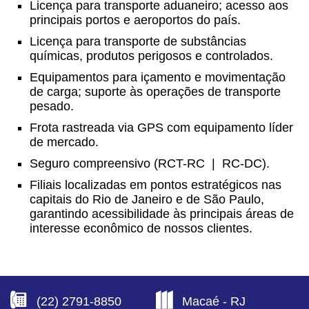
Licença para transporte aduaneiro; acesso aos
principais portos e aeroportos do país.
Licença para transporte de substâncias
químicas, produtos perigosos e controlados.
Equipamentos para içamento e movimentação
de carga; suporte às operações de transporte
pesado.
Frota rastreada via GPS com equipamento líder
de mercado.
Seguro compreensivo (RCT-RC | RC-DC).
Filiais localizadas em pontos estratégicos nas
capitais do Rio de Janeiro e de São Paulo,
garantindo acessibilidade às principais áreas de
interesse econômico de nossos clientes.
(22) 2791-8850
Macaé - RJ