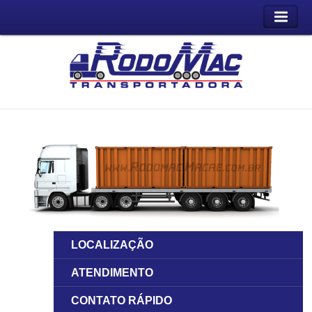
LOCALIZAÇÃO
ATENDIMENTO
CONTATO RÁPIDO