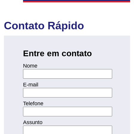
Contato Rápido
Entre em contato
Nome
E-mail
Telefone
Assunto